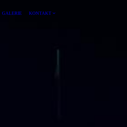
GALERIE
KONTAKT